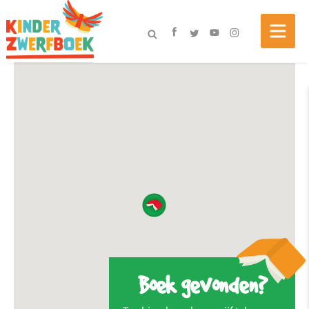
Boek gevonden?