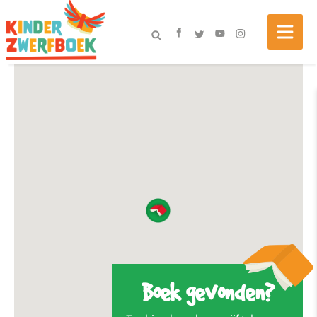
Boek gevonden?