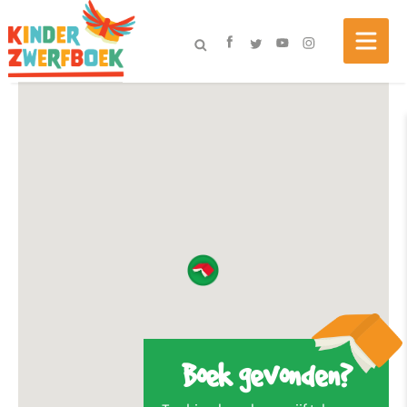
Boek gevonden?