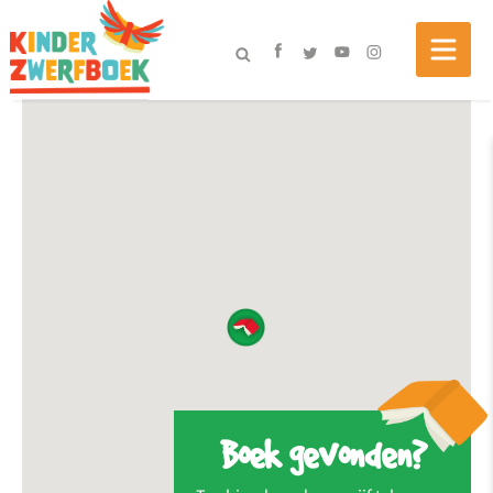
Boek gevonden?