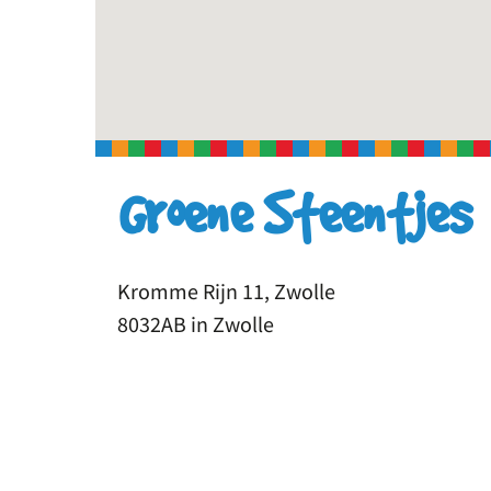
Groene Steentjes
Kromme Rijn 11, Zwolle
8032AB in Zwolle