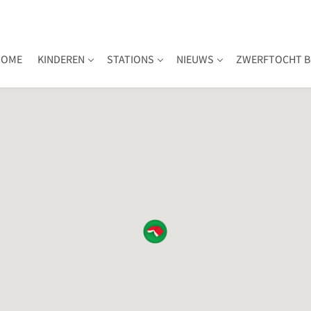
HOME
KINDEREN
STATIONS
NIEUWS
ZWERFTOCHT B