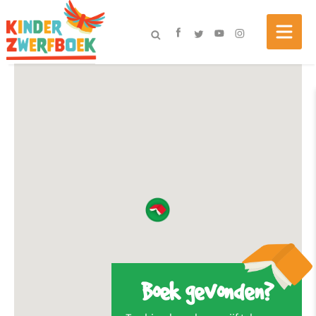
Boek gevonden?