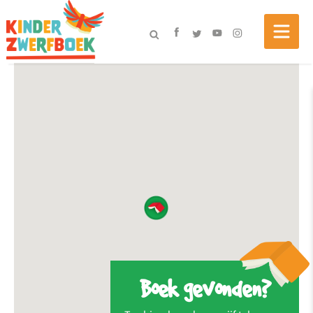
Boek gevonden?