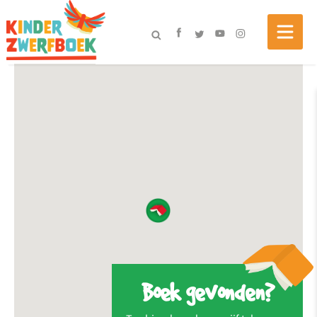
Boek gevonden?