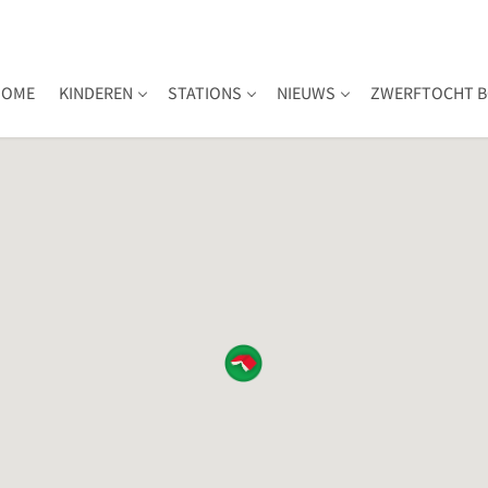
HOME
KINDEREN
STATIONS
NIEUWS
ZWERFTOCHT B