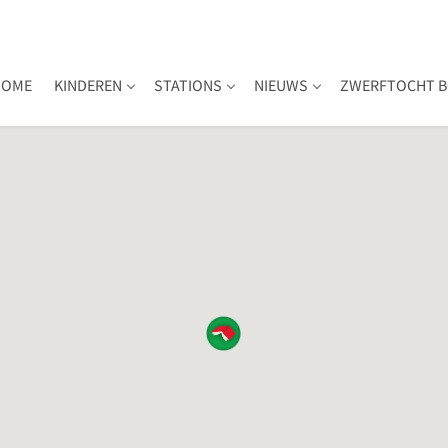
HOME
KINDEREN
STATIONS
NIEUWS
ZWERFTOCHT B