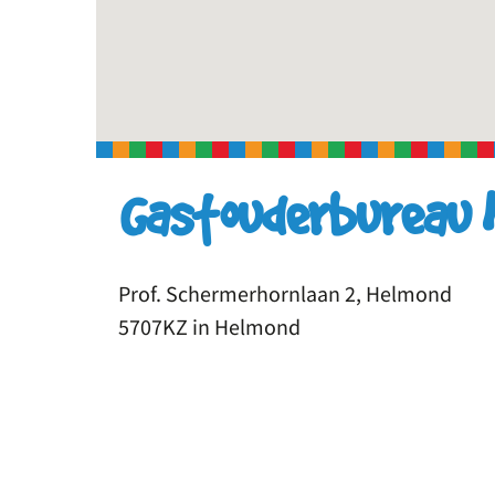
Gastouderbureau 
Prof. Schermerhornlaan 2, Helmond
5707KZ in Helmond