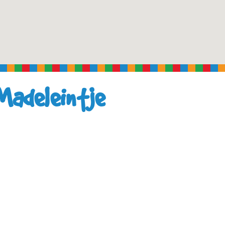
Madeleintje