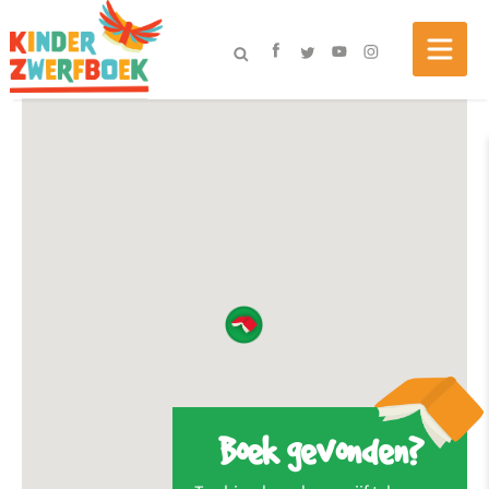
Boek gevonden?