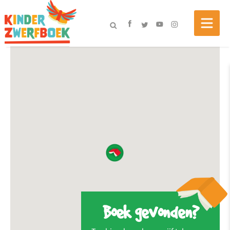
Boek gevonden?