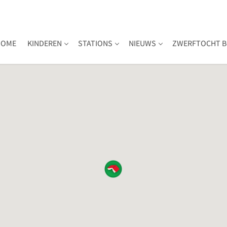
HOME
KINDEREN
STATIONS
NIEUWS
ZWERFTOCHT B