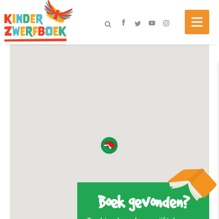
Boek gevonden?