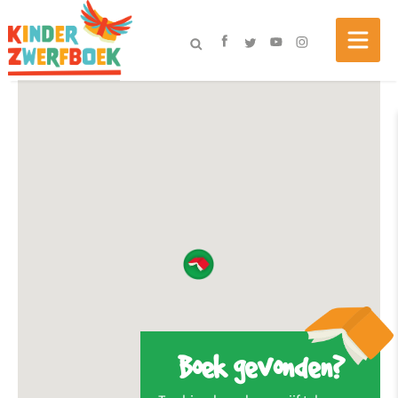
Boek gevonden?