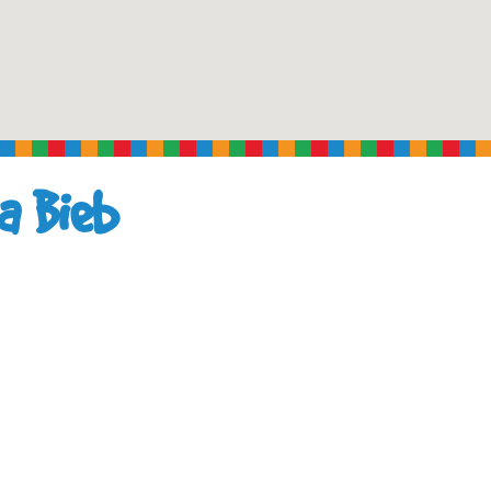
a Bieb