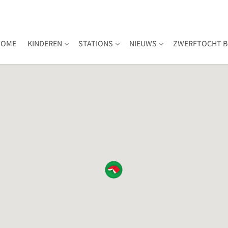
HOME
KINDEREN
STATIONS
NIEUWS
ZWERFTOCHT B