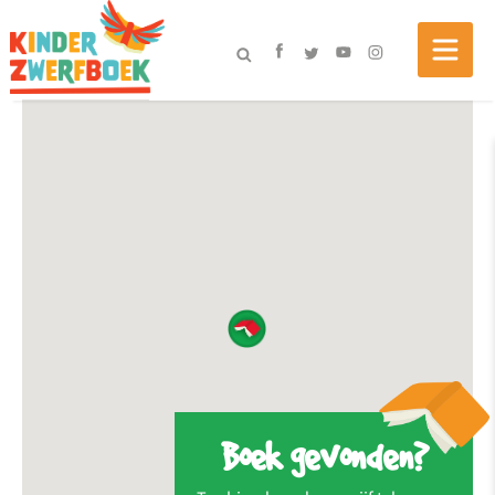
Boek gevonden?