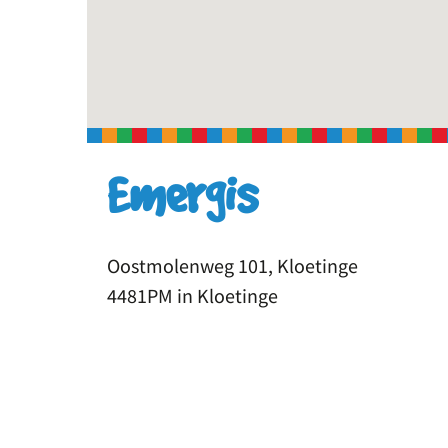
Emergis
Oostmolenweg 101, Kloetinge
4481PM in Kloetinge