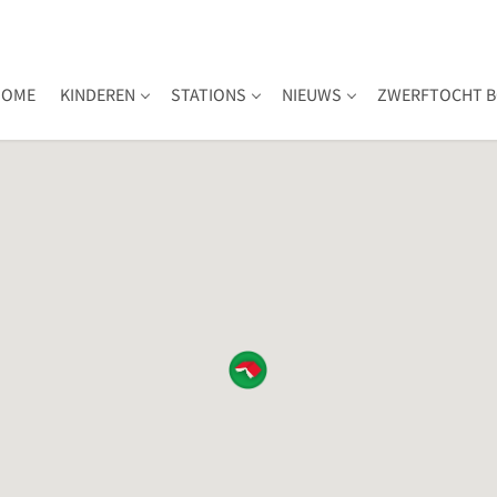
HOME
KINDEREN
STATIONS
NIEUWS
ZWERFTOCHT B