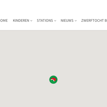
HOME
KINDEREN
STATIONS
NIEUWS
ZWERFTOCHT B