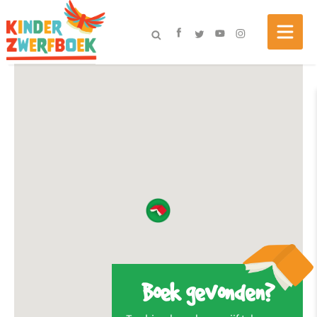
Boek gevonden?