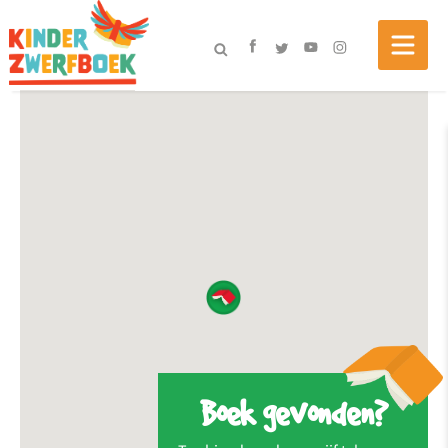
Boek gevonden?