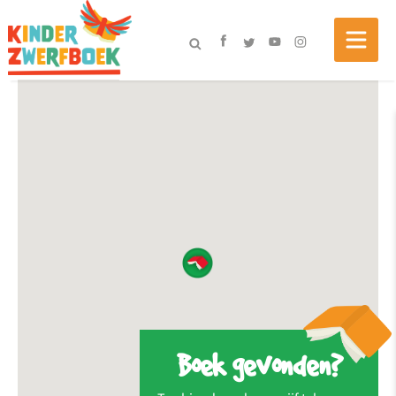
Boek gevonden?