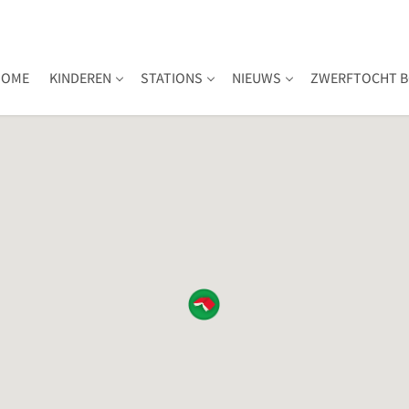
HOME
KINDEREN
STATIONS
NIEUWS
ZWERFTOCHT B