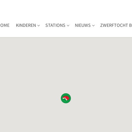
HOME
KINDEREN
STATIONS
NIEUWS
ZWERFTOCHT B