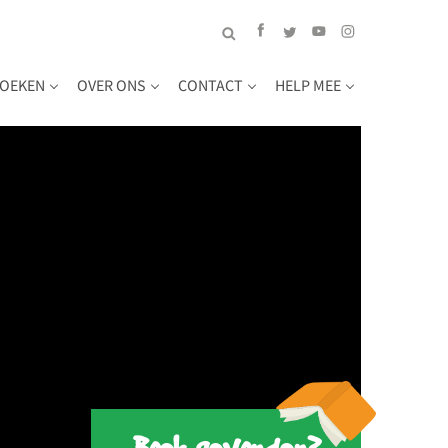
OEKEN
OVER ONS
CONTACT
HELP MEE