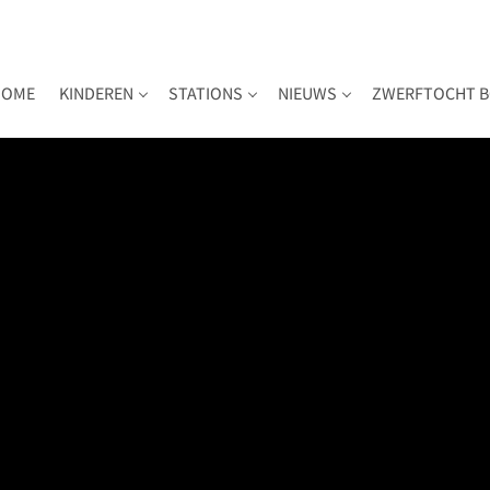
HOME
KINDEREN
STATIONS
NIEUWS
ZWERFTOCHT B