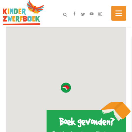
Boek gevonden?