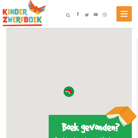
Boek gevonden?