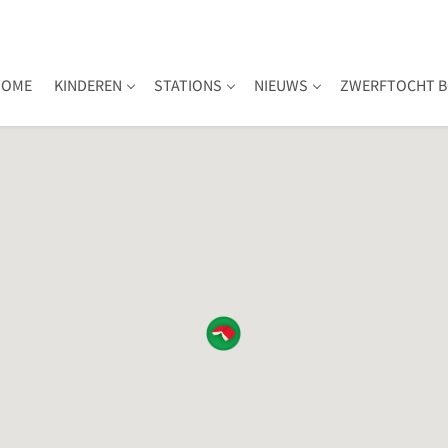
HOME
KINDEREN
STATIONS
NIEUWS
ZWERFTOCHT B