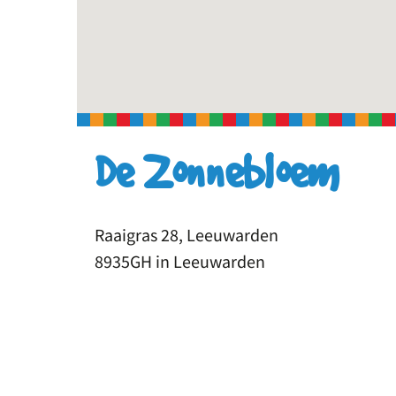
De Zonnebloem
Raaigras 28, Leeuwarden
8935GH in Leeuwarden