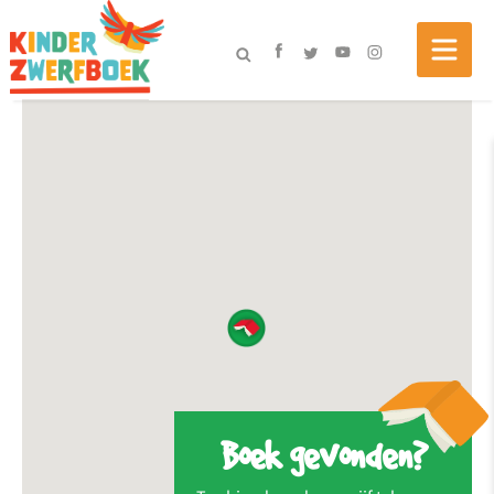
Boek gevonden?