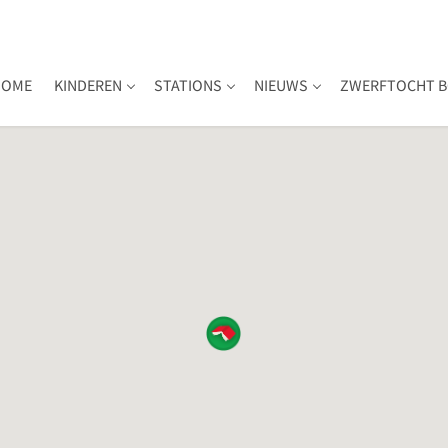
HOME
KINDEREN
STATIONS
NIEUWS
ZWERFTOCHT B