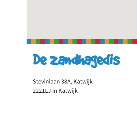
De zandhagedis
Stevinlaan 38A, Katwijk
2221LJ in Katwijk