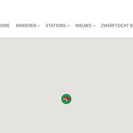
HOME
KINDEREN
STATIONS
NIEUWS
ZWERFTOCHT B