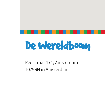
De Wereldboom
Peelstraat 171, Amsterdam
1079RN in Amsterdam