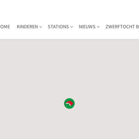
HOME
KINDEREN
STATIONS
NIEUWS
ZWERFTOCHT B