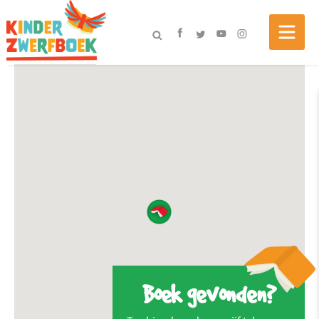
Boek gevonden?