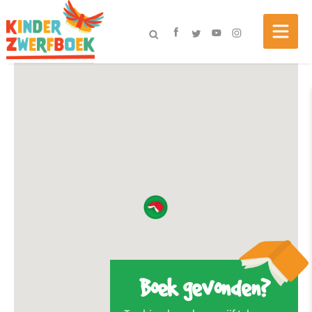
Boek gevonden?