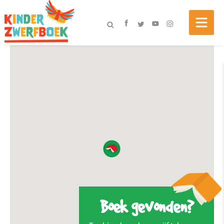
Boek gevonden?