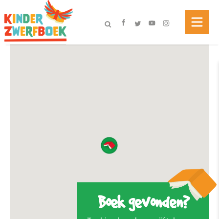
Boek gevonden?