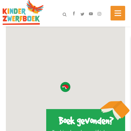
Boek gevonden?