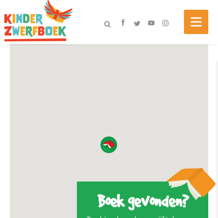
Boek gevonden?