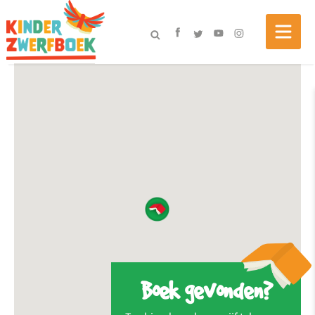
Boek gevonden?