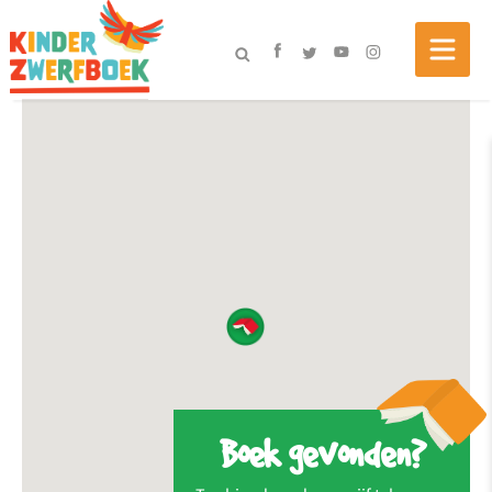
Boek gevonden?