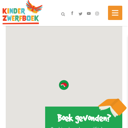
Boek gevonden?