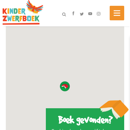
Boek gevonden?