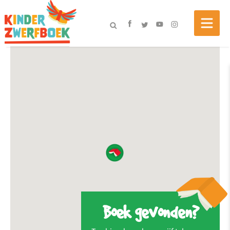
Boek gevonden?