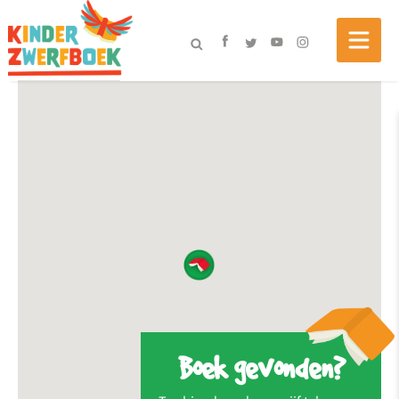
Boek gevonden?