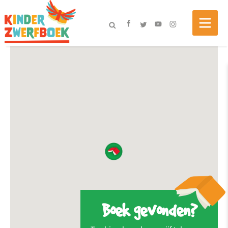
Boek gevonden?