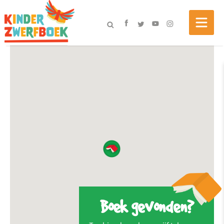
Boek gevonden?