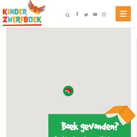
Boek gevonden?