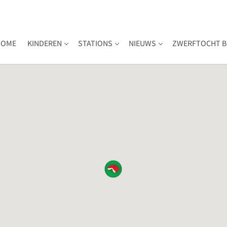
HOME
KINDEREN
STATIONS
NIEUWS
ZWERFTOCHT B