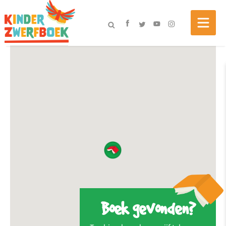
Boek gevonden?