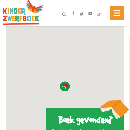
Boek gevonden?